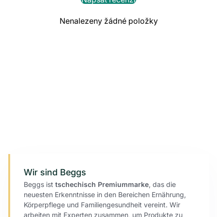
Nenalezeny žádné položky
Wir sind Beggs
Beggs ist
tschechisch
Premiummarke
, das die
neuesten Erkenntnisse in den Bereichen Ernährung,
Körperpflege und Familiengesundheit vereint. Wir
arbeiten mit Experten zusammen, um Produkte zu